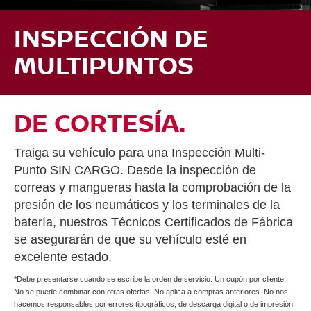
INSPECCIÓN DE
MULTIPUNTOS
DE CORTESÍA.
Traiga su vehículo para una Inspección Multi-
Punto SIN CARGO. Desde la inspección de
correas y mangueras hasta la comprobación de la
presión de los neumáticos y los terminales de la
batería, nuestros Técnicos Certificados de Fábrica
se asegurarán de que su vehículo esté en
excelente estado.
*Debe presentarse cuando se escribe la orden de servicio. Un cupón por cliente.
No se puede combinar con otras ofertas. No aplica a compras anteriores. No nos
hacemos responsables por errores tipográficos, de descarga digital o de impresión.