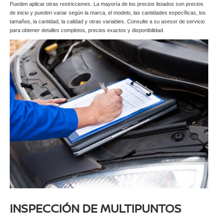
Pueden aplicar otras restricciones. La mayoría de los precios listados son precios
de inicio y pueden variar según la marca, el modelo, las cantidades específicas, los
tamaños, la cantidad, la calidad y otras variables. Consulte a su asesor de servicio
para obtener detalles completos, precios exactos y disponibilidad.
INSPECCIÓN DE MULTIPUNTOS