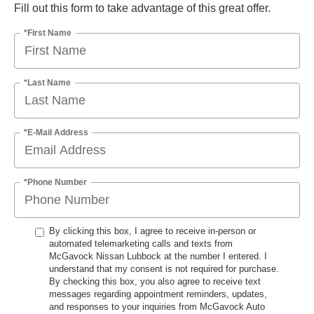
Fill out this form to take advantage of this great offer.
*First Name
*Last Name
*E-Mail Address
*Phone Number
By clicking this box, I agree to receive in-person or
automated telemarketing calls and texts from
McGavock Nissan Lubbock at the number I entered. I
understand that my consent is not required for purchase.
By checking this box, you also agree to receive text
messages regarding appointment reminders, updates,
and responses to your inquiries from McGavock Auto