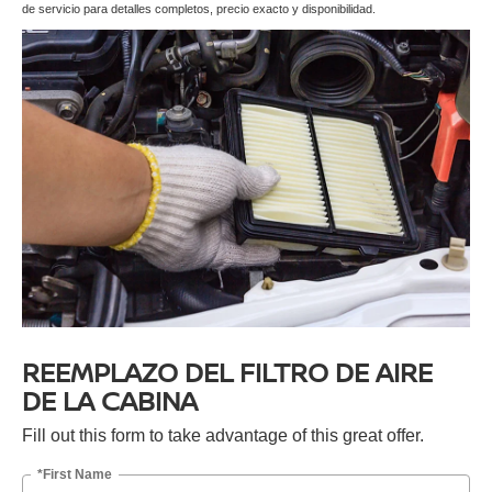
de servicio para detalles completos, precio exacto y disponibilidad.
REEMPLAZO DEL FILTRO DE AIRE
DE LA CABINA
Fill out this form to take advantage of this great offer.
*First Name