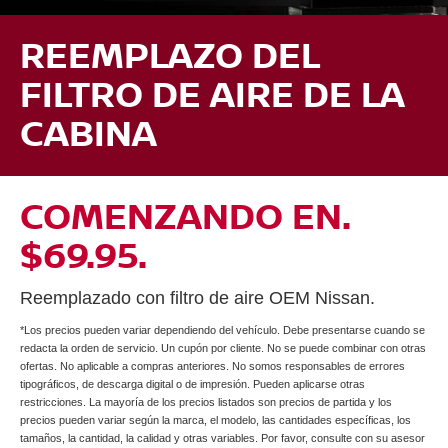
REEMPLAZO DEL
FILTRO DE AIRE DE LA
CABINA
COMENZANDO EN.
$69.95.
Reemplazado con filtro de aire OEM Nissan.
*Los precios pueden variar dependiendo del vehículo. Debe presentarse cuando se
redacta la orden de servicio. Un cupón por cliente. No se puede combinar con otras
ofertas. No aplicable a compras anteriores. No somos responsables de errores
tipográficos, de descarga digital o de impresión. Pueden aplicarse otras
restricciones. La mayoría de los precios listados son precios de partida y los
precios pueden variar según la marca, el modelo, las cantidades específicas, los
tamaños, la cantidad, la calidad y otras variables. Por favor, consulte con su asesor